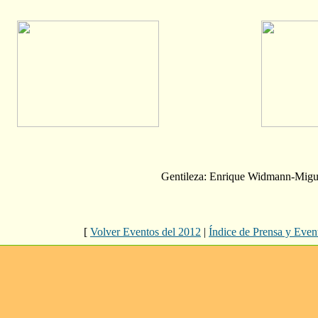
Gentileza: Enrique Widmann-Migue
[
Volver Eventos del 2012
|
Índice de Prensa y Even