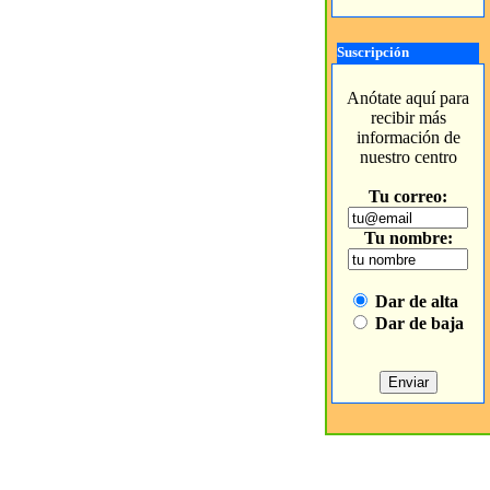
Suscripción
Anótate aquí para
recibir más
información de
nuestro centro
Tu correo:
Tu nombre:
Dar de alta
Dar de baja