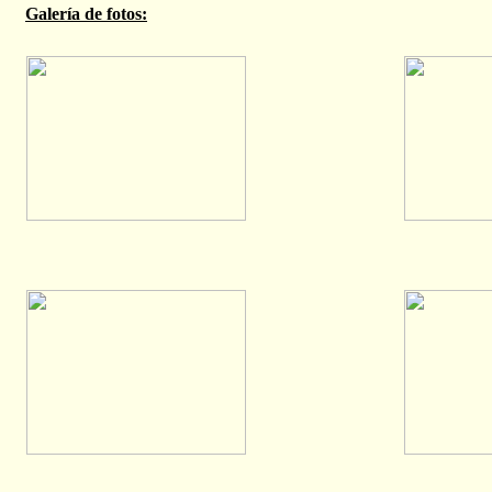
Galería de fotos: