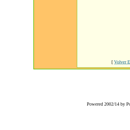
[
Volver E
Powered 2002/14 by 