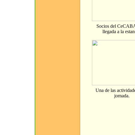
Socios del CeCABA
llegada a la estan
Una de las actividad
jornada.