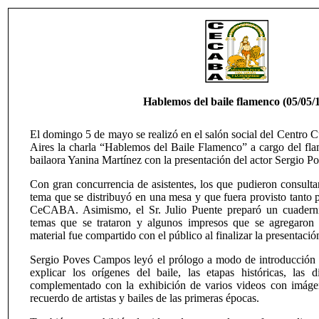
Hablemos del baile flamenco (05/05/
El domingo 5 de mayo se realizó en el salón social del Centro 
Aires la charla “Hablemos del Baile Flamenco” a cargo del fla
bailaora Yanina Martínez con la presentación del actor Sergio 
Con gran concurrencia de asistentes, los que pudieron consultar
tema que se distribuyó en una mesa y que fuera provisto tanto 
CeCABA. Asimismo, el Sr. Julio Puente preparó un cuaderni
temas que se trataron y algunos impresos que se agregaron
material fue compartido con el público al finalizar la presentació
Sergio Poves Campos leyó el prólogo a modo de introducción 
explicar los orígenes del baile, las etapas históricas, las d
complementado con la exhibición de varios videos con imág
recuerdo de artistas y bailes de las primeras épocas.