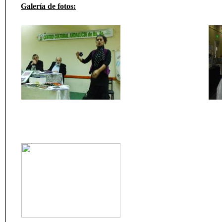
Galería de fotos: