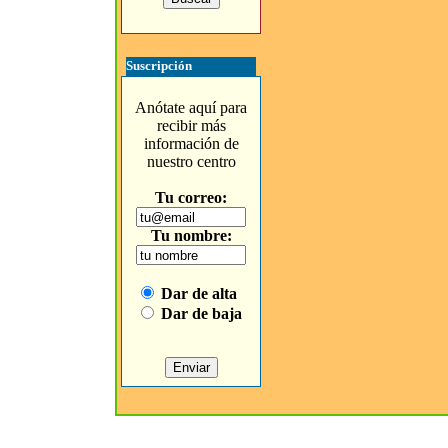
Suscripción
Anótate aquí para
recibir más
información de
nuestro centro
Tu correo:
Tu nombre:
Dar de alta
Dar de baja