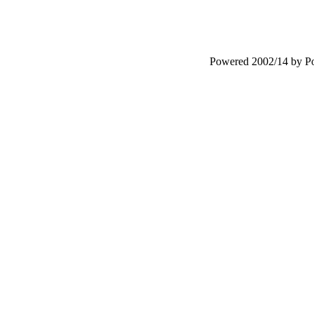
Powered 2002/14 by 