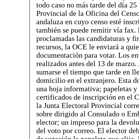
todo caso no más tarde del día 25 
Provincial de la Oficina del Censo
andaluza en cuyo censo esté inscr
también se puede remitir vía fax
proclamadas las candidaturas y fi
recursos, la OCE le enviará a quie
documentación para votar. Los env
realizados antes del 13 de marzo. 
sumarse el tiempo que tarde en ll
domicilio en el extranjero. Esta 
una hoja informativa; papeletas y
certificados de inscripción en el 
la Junta Electoral Provincial corr
sobre dirigido al Consulado o Em
elector; un impreso para la devolu
del voto por correo. El elector deb