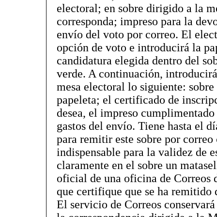
electoral; en sobre dirigido a la m
corresponda; impreso para la devo
envío del voto por correo. El elec
opción de voto e introducirá la pa
candidatura elegida dentro del so
verde. A continuación, introducirá 
mesa electoral lo siguiente: sobre
papeleta; el certificado de inscripc
desea, el impreso cumplimentado 
gastos del envío. Tiene hasta el d
para remitir este sobre por correo 
indispensable para la validez de e
claramente en el sobre un matasell
oficial de una oficina de Correos 
que certifique que se ha remitido 
El servicio de Correos conservará 