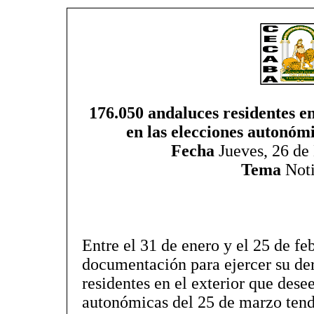
176.050 andaluces residentes en
en las elecciones autonóm
Fecha
Jueves, 26 de
Tema
Noti
Entre el 31 de enero y el 25 de feb
documentación para ejercer su de
residentes en el exterior que dese
autonómicas del 25 de marzo tendr