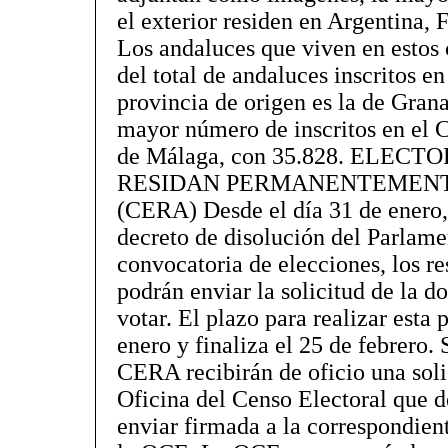
el exterior residen en Argentina, 
Los andaluces que viven en estos
del total de andaluces inscritos e
provincia de origen es la de Gran
mayor número de inscritos en el 
de Málaga, con 35.828. ELE
RESIDAN PERMANENTEMENT
(CERA) Desde el día 31 de enero,
decreto de disolución del Parlame
convocatoria de elecciones, los re
podrán enviar la solicitud de la 
votar. El plazo para realizar esta p
enero y finaliza el 25 de febrero. 
CERA recibirán de oficio una solic
Oficina del Censo Electoral que 
enviar firmada a la correspondien