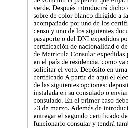
de votación la papeleta que elija. 
verde. Después introducirá dicho 
sobre de color blanco dirigido a l
acompañado por uno de los certifi
censo y uno de los siguientes doc
pasaporte o del DNI expedidos por
certificación de nacionalidad o de
de Matricula Consular expedidas 
en el país de residencia, como ya
solicitar el voto. Depósito en urn
certificado A partir de aquí el ele
de las siguientes opciones: deposit
instalada en su consulado o enviar
consulado. En el primer caso deber
23 de marzo. Además de introducir
entregar el segundo certificado de
funcionario consular y tendrá tam