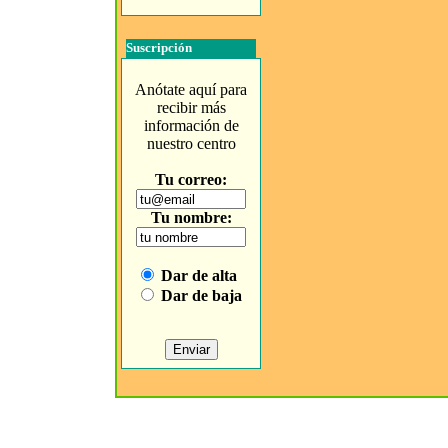
Suscripción
Anótate aquí para
recibir más
información de
nuestro centro
Tu correo:
Tu nombre:
Dar de alta
Dar de baja