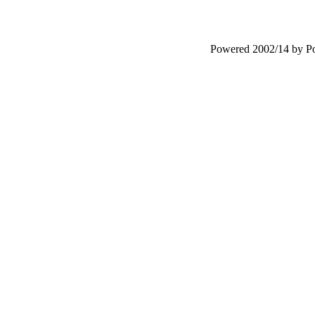
Powered 2002/14 by 