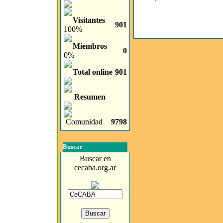
Visitantes
901
100%
Miembros
0
0%
Total online
901
Resumen
Comunidad
9798
Buscar
Buscar en
cecaba.org.ar