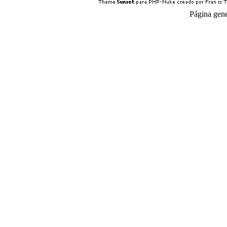
Página gen