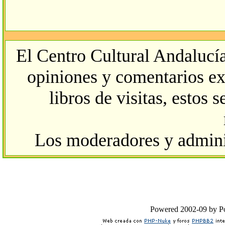
El Centro Cultural Andalucía
opiniones y comentarios ex
libros de visitas, estos 
Los moderadores y adminis
Powered 2002-09 by 