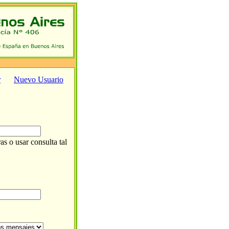
r
Nuevo Usuario
as o usar consulta tal