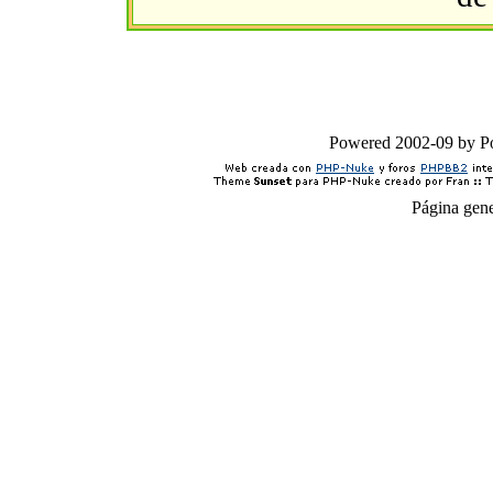
Powered 2002-09 by 
Página gen