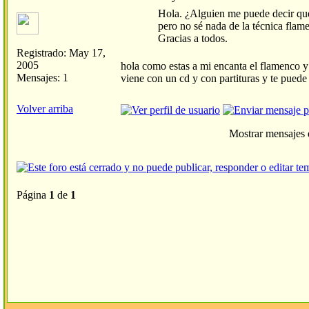
Hola. ¿Alguien me puede decir qué 
pero no sé nada de la técnica flam
Gracias a todos.
Registrado: May 17,
2005
hola como estas a mi encanta el flame
Mensajes: 1
viene con un cd y con partituras y te puede
Volver arriba
Mostrar mensajes 
Página
1
de
1