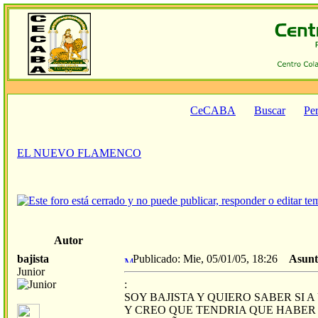
CeCABA
Buscar
Per
EL NUEVO FLAMENCO
Autor
bajista
Publicado: Mie, 05/01/05, 18:26
Asunt
Junior
:
SOY BAJISTA Y QUIERO SABER SI A
Y CREO QUE TENDRIA QUE HABER 