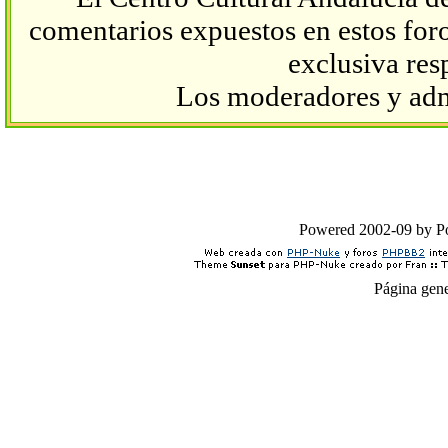
comentarios expuestos en estos foros
exclusiva res
Los moderadores y admi
Powered 2002-09 by 
Página gen