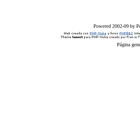
Powered 2002-09 by 
Página gen