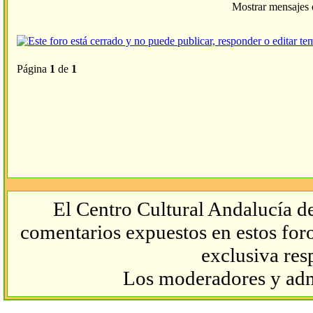
Mostrar mensajes 
Página
1
de
1
El Centro Cultural Andalucía de
comentarios expuestos en estos foros
exclusiva res
Los moderadores y admi