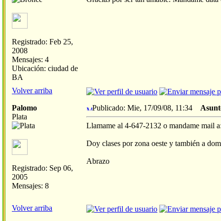
Registrado: Feb 25,
2008
Mensajes: 4
Ubicación: ciudad de
BA
Volver arriba
Palomo
Publicado: Mie, 17/09/08, 11:34
Asunt
Plata
Llamame al 4-647-2132 o mandame mail a
Doy clases por zona oeste y también a domi
Abrazo
Registrado: Sep 06,
2005
Mensajes: 8
Volver arriba