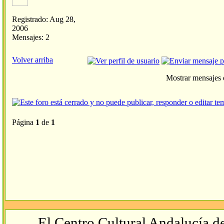
Registrado: Aug 28,
2006
Mensajes: 2
Volver arriba
Mostrar mensajes 
Página
1
de
1
El Centro Cultural Andalucía de