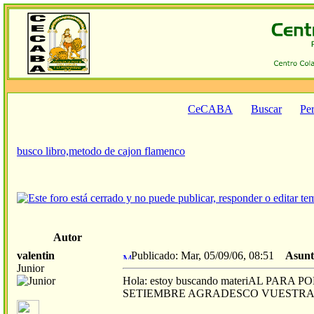
CeCABA
Buscar
Per
busco libro,metodo de cajon flamenco
Autor
valentin
Publicado: Mar, 05/09/06, 08:51
Asunt
Junior
Hola: estoy buscando materiAL PAR
SETIEMBRE AGRADESCO VUESTRA 