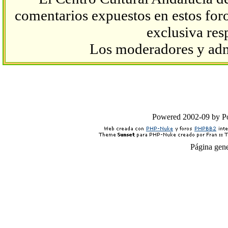
comentarios expuestos en estos foros
exclusiva res
Los moderadores y admi
Powered 2002-09 by 
Página gen