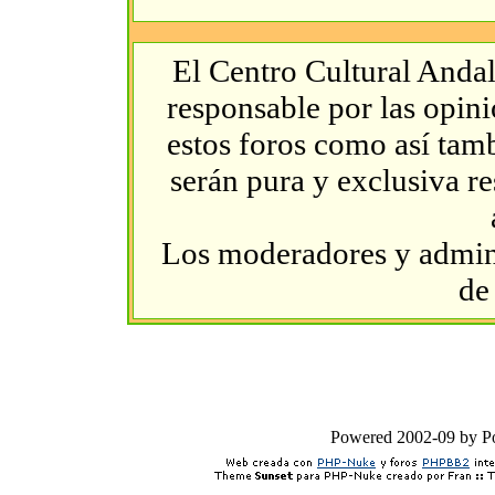
El Centro Cultural Andal
responsable por las opin
estos foros como así tambi
serán pura y exclusiva r
Los moderadores y admini
de
Powered 2002-09 by 