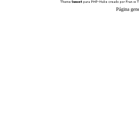
Página gen