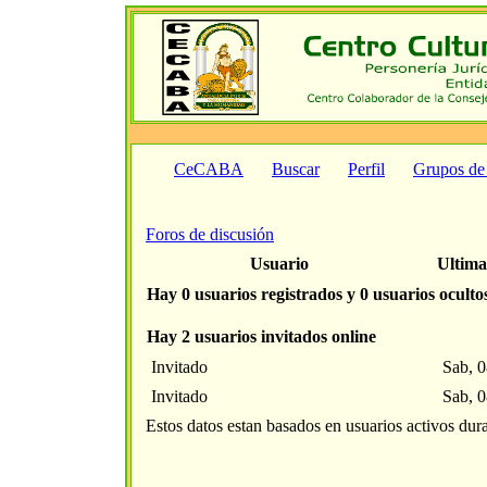
CeCABA
Buscar
Perfil
Grupos de
Foros de discusión
Usuario
Ultima
Hay 0 usuarios registrados y 0 usuarios oculto
Hay 2 usuarios invitados online
Invitado
Sab, 0
Invitado
Sab, 0
Estos datos estan basados en usuarios activos dur