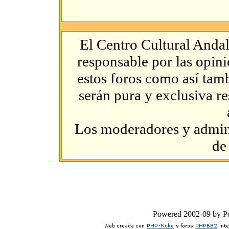
El Centro Cultural Andal
responsable por las opin
estos foros como así tambi
serán pura y exclusiva r
Los moderadores y admini
de
Powered 2002-09 by 