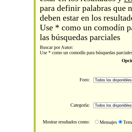
para definir palabras que 
deben estar en los resultad
Use * como un comodín p
las búsquedas parciales
Buscar por Autor:
Use * como un comodín para búsquedas parciale
Opci
Foro:
Categoría:
Mostrar resultados como:
Mensajes
Tem