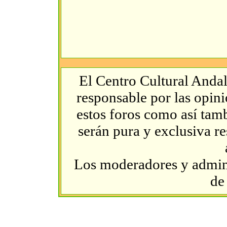
El Centro Cultural Andal
responsable por las opin
estos foros como así tambi
serán pura y exclusiva r
Los moderadores y admini
de