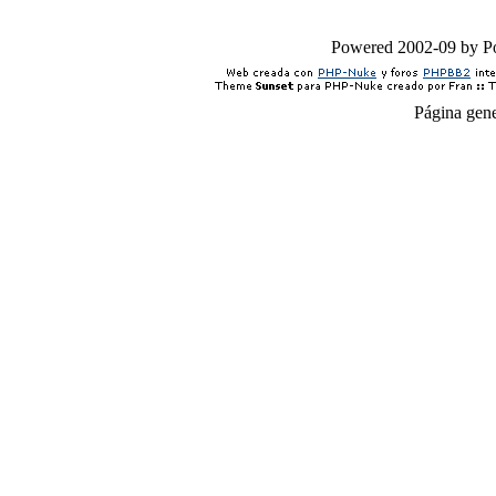
Powered 2002-09 by 
Página gen