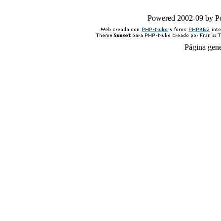
Powered 2002-09 by 
Página gen