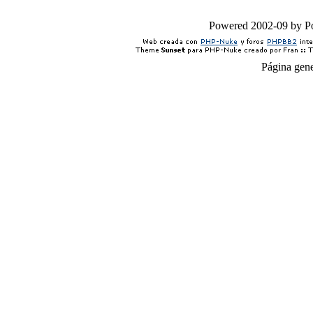
Powered 2002-09 by 
Página gen