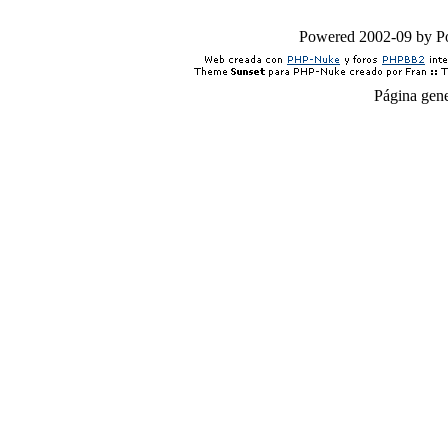
Powered 2002-09 by 
Página gen