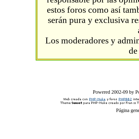
estos foros como así tambi
serán pura y exclusiva r
Los moderadores y admini
de
Powered 2002-09 by 
Página gen