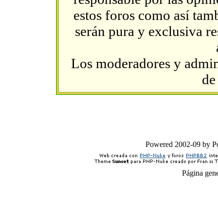
estos foros como así tambi
serán pura y exclusiva r
Los moderadores y admini
de
Powered 2002-09 by 
Página gen