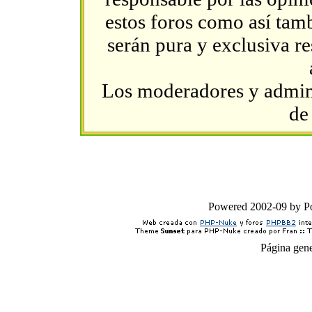
estos foros como así tambi
serán pura y exclusiva r
Los moderadores y admini
de
Powered 2002-09 by 
Página gen