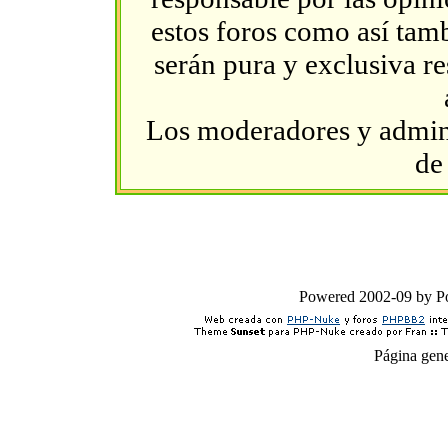
estos foros como así tambi
serán pura y exclusiva r
Los moderadores y admini
de
Powered 2002-09 by 
Página gen