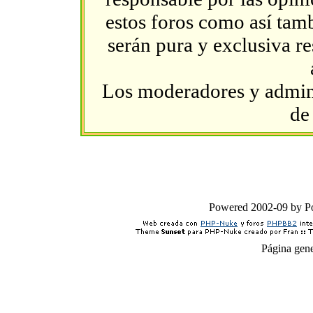
estos foros como así tambi
serán pura y exclusiva r
Los moderadores y admini
de
Powered 2002-09 by 
Página gen