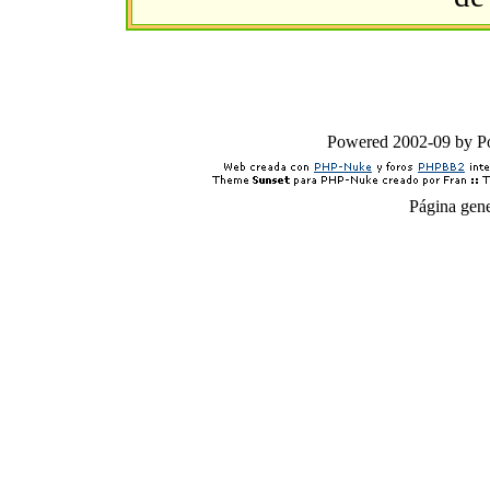
Powered 2002-09 by 
Página gen