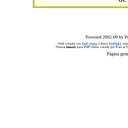
Powered 2002-09 by 
Página gen