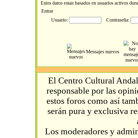
Estos datos estan basados en usuarios activos dura
Entrar
Usuario:
Contraseña:
Mensajes nuevos
El Centro Cultural Andal
responsable por las opin
estos foros como así tambi
serán pura y exclusiva r
Los moderadores y admini