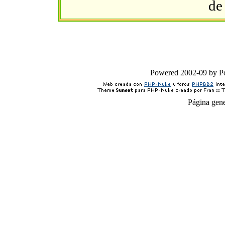
de
Powered 2002-09 by 
Página gen