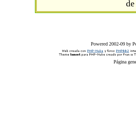
de
Powered 2002-09 by 
Página gen