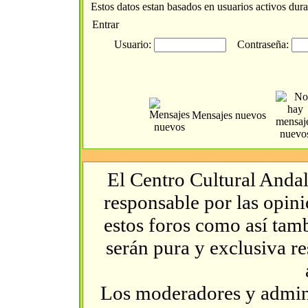
Estos datos estan basados en usuarios activos dura
Entrar
Usuario:
Contraseña:
Mensajes nuevos
El Centro Cultural Andal
responsable por las opin
estos foros como así tambi
serán pura y exclusiva r
Los moderadores y admini