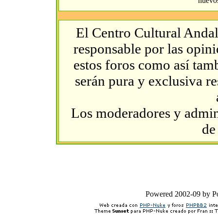
El Centro Cultural Andal
responsable por las opin
estos foros como así tambi
serán pura y exclusiva r
Los moderadores y admini
de
Powered 2002-09 by 