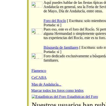
Aquí puedes hablar de las fiestas típicas d
Andalucía en general, sea la Feria de Sevi
de Mayo, Día de Andalucía, entre otras.
Foro del Rocío
[ Escritura: solo miembros
Portada: si ]
Pues eso, este es el foro del Rocío. Si per
alguna Hermandad o simplemente quieres
tus experiencias del Rocío, este es tu foro.
Búsqueda de familiares
[ Escritura: solo 
Portada: si ]
Foro dedicado exclusivamente a búsqued
familiares.
Flamenco
CeCABA
Mas de Andalucía...
Marcar todos los foros como leidos
Estadísticas del Foro
Nuestros usuarios han pub